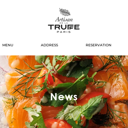
MENU
ADDRESS
RESERVATION
News