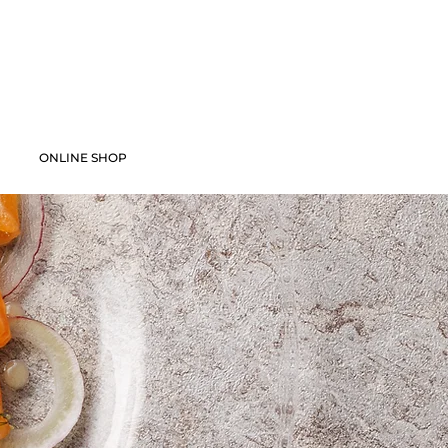
ONLINE SHOP