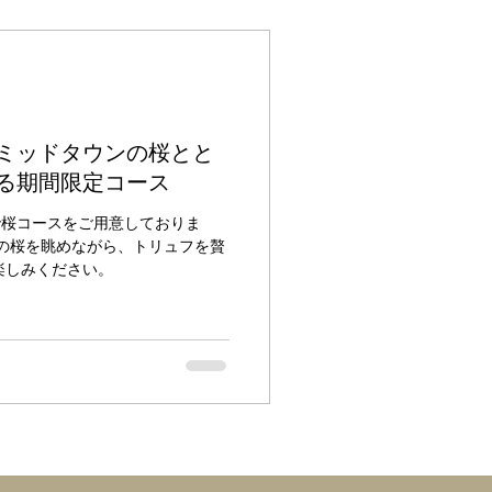
ミッドタウンの桜とと
る期間限定コース
日まで桜コースをご用意しておりま
の桜を眺めながら、トリュフを贅
楽しみください。