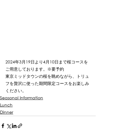
2024年3月19日より4月10日まで桜コースを
ご用意しております。※要予約
東京ミッドタウンの桜を眺めながら、トリュ
フを贅沢に使った期間限定コースをお楽しみ
ください。
Seasonal Information
Lunch
Dinner