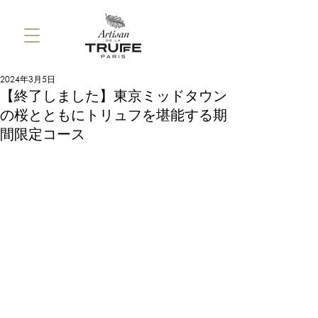
2024年3月5日
【終了しました】東京ミッドタウン
の桜とともにトリュフを堪能する期
間限定コース