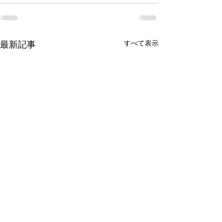
すべて表示
最新記事